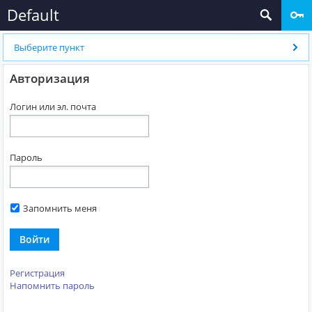
Default
Выберите пункт
Авторизация
Логин или эл. почта
Пароль
Запомнить меня
Войти
Регистрация
Напомнить пароль