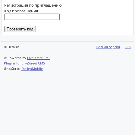
Регистрация по приглашению
Код приглашения
© Default
Полная версия
RSS
© Powered by
LiveStreet CMS
Plugins for LiveStreet CMS
Дизайн от
DesignMobile