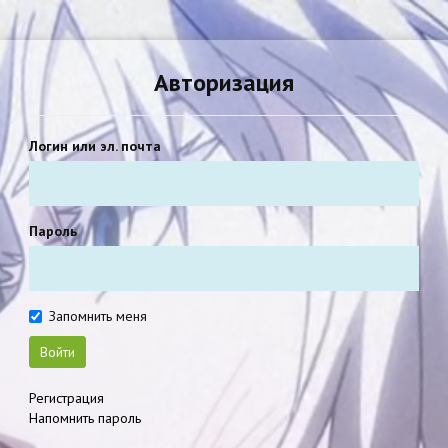
Авторизация
Логин или эл. почта
Пароль
Запомнить меня
Войти
Регистрация
Напомнить пароль