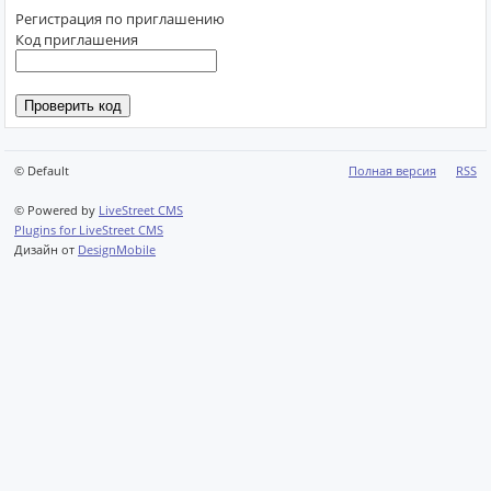
Регистрация по приглашению
Код приглашения
© Default
Полная версия
RSS
© Powered by
LiveStreet CMS
Plugins for LiveStreet CMS
Дизайн от
DesignMobile