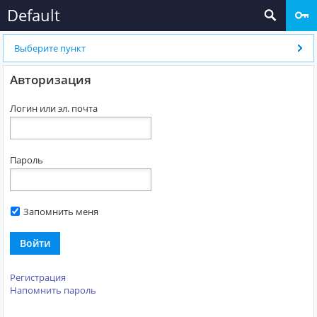
Default
Выберите пункт
Авторизация
Логин или эл. почта
Пароль
Запомнить меня
Войти
Регистрация
Напомнить пароль