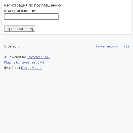
Регистрация по приглашению
Код приглашения
© Default
Полная версия
RSS
© Powered by
LiveStreet CMS
Plugins for LiveStreet CMS
Дизайн от
DesignMobile