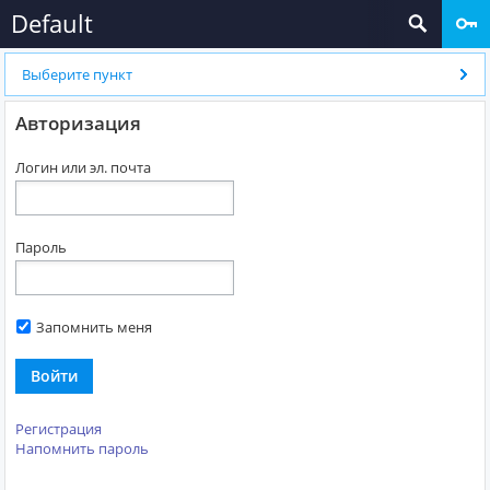
Default
Выберите пункт
Авторизация
Логин или эл. почта
Пароль
Запомнить меня
Войти
Регистрация
Напомнить пароль