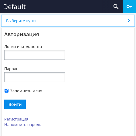
Default
Выберите пункт
Авторизация
Логин или эл. почта
Пароль
Запомнить меня
Войти
Регистрация
Напомнить пароль