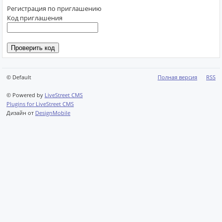
Регистрация по приглашению
Код приглашения
© Default
Полная версия
RSS
© Powered by
LiveStreet CMS
Plugins for LiveStreet CMS
Дизайн от
DesignMobile