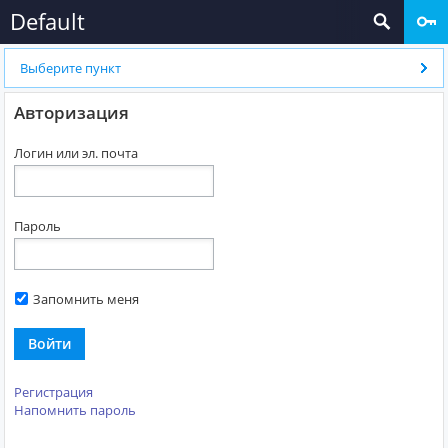
Default
Выберите пункт
Авторизация
Логин или эл. почта
Пароль
Запомнить меня
Войти
Регистрация
Напомнить пароль