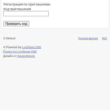
Регистрация по приглашению
Код приглашения
© Default
Полная версия
RSS
© Powered by
LiveStreet CMS
Plugins for LiveStreet CMS
Дизайн от
DesignMobile