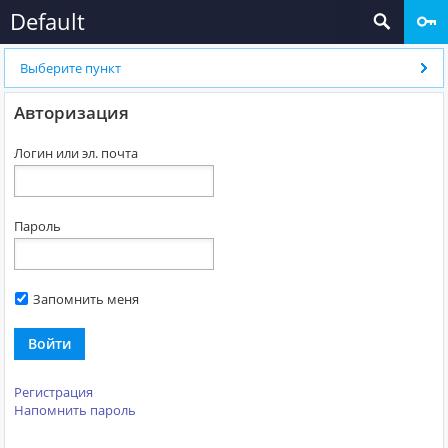
Default
Выберите пункт
Авторизация
Логин или эл. почта
Пароль
Запомнить меня
Войти
Регистрация
Напомнить пароль