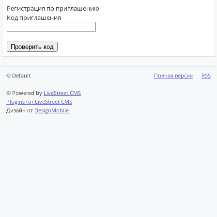
Регистрация по приглашению
Код приглашения
© Default
Полная версия
RSS
© Powered by
LiveStreet CMS
Plugins for LiveStreet CMS
Дизайн от
DesignMobile