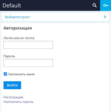
Default
Выберите пункт
Авторизация
Логин или эл. почта
Пароль
Запомнить меня
Войти
Регистрация
Напомнить пароль