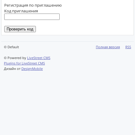
Регистрация по приглашению
Код приглашения
© Default
Полная версия
RSS
© Powered by
LiveStreet CMS
Plugins for LiveStreet CMS
Дизайн от
DesignMobile